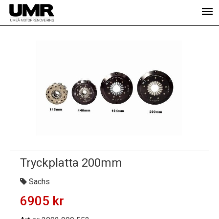
Tryckplatta 200mm
Sachs
6905 kr